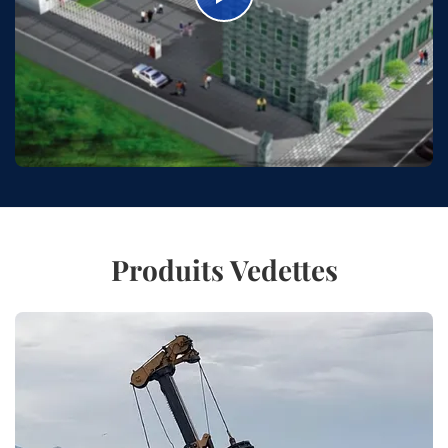
Produits Vedettes