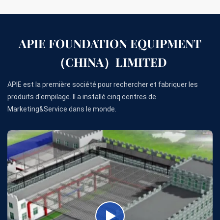
APIE FOUNDATION EQUIPMENT
（CHINA）LIMITED
APIE est la première société pour rechercher et fabriquer les
produits d'empilage. Il a installé cinq centres de
Marketing&Service dans le monde.