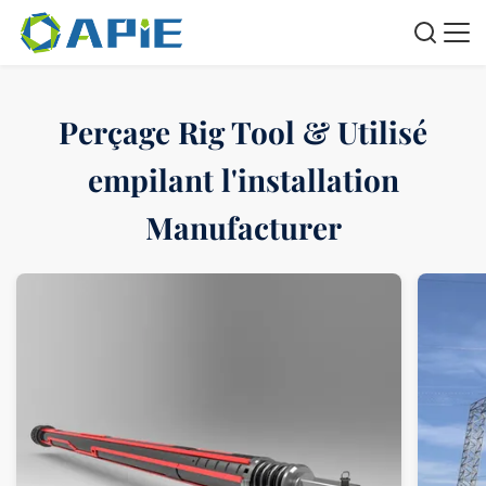
Perçage Rig Tool & Utilisé
empilant l'installation
Manufacturer