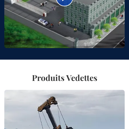
Produits Vedettes