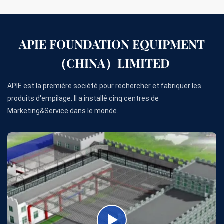
APIE FOUNDATION EQUIPMENT
（CHINA）LIMITED
APIE est la première société pour rechercher et fabriquer les
produits d'empilage. Il a installé cinq centres de
Marketing&Service dans le monde.