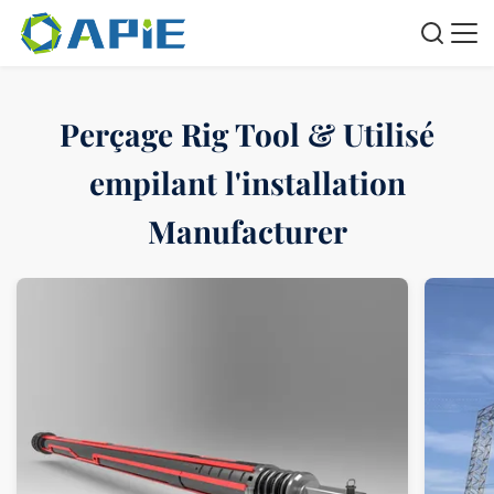
Perçage Rig Tool & Utilisé
empilant l'installation
Manufacturer