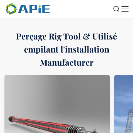
Perçage Rig Tool & Utilisé
empilant l'installation
Manufacturer