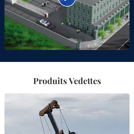
Produits Vedettes