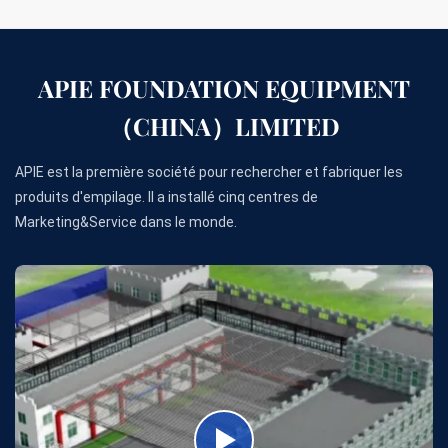
APIE FOUNDATION EQUIPMENT
（CHINA）LIMITED
APIE est la première société pour rechercher et fabriquer les
produits d'empilage. Il a installé cinq centres de
Marketing&Service dans le monde.