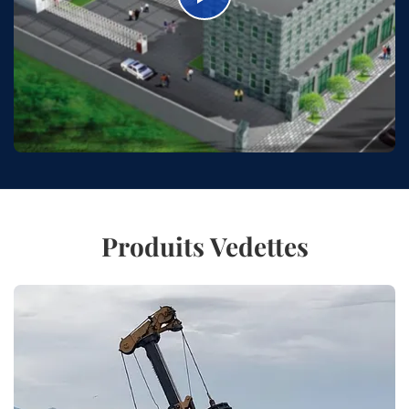
Produits Vedettes