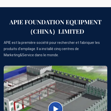
APIE FOUNDATION EQUIPMENT
（CHINA）LIMITED
APIE est la première société pour rechercher et fabriquer les
produits d'empilage. Il a installé cinq centres de
Marketing&Service dans le monde.