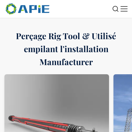
Perçage Rig Tool & Utilisé
empilant l'installation
Manufacturer