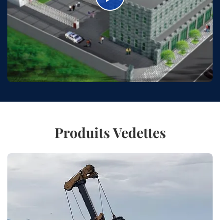
Produits Vedettes