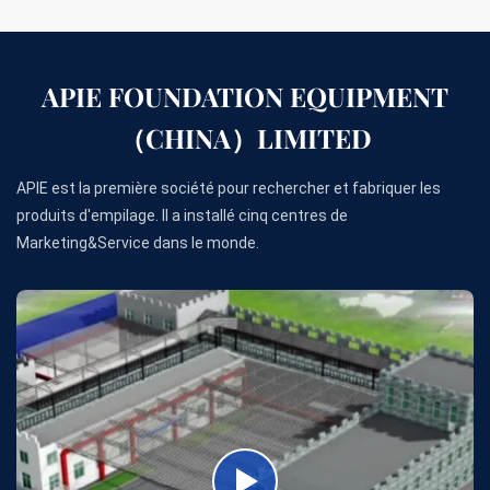
APIE FOUNDATION EQUIPMENT
（CHINA）LIMITED
APIE est la première société pour rechercher et fabriquer les
produits d'empilage. Il a installé cinq centres de
Marketing&Service dans le monde.