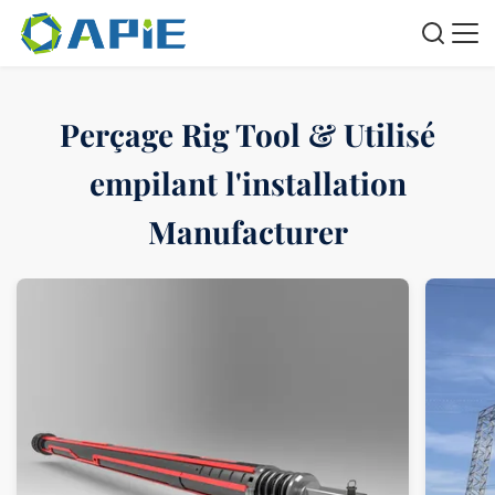
Perçage Rig Tool & Utilisé
empilant l'installation
Manufacturer