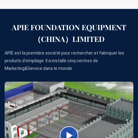
APIE FOUNDATION EQUIPMENT
（CHINA）LIMITED
APIE est la première société pour rechercher et fabriquer les
produits d'empilage. Il a installé cinq centres de
Marketing&Service dans le monde.