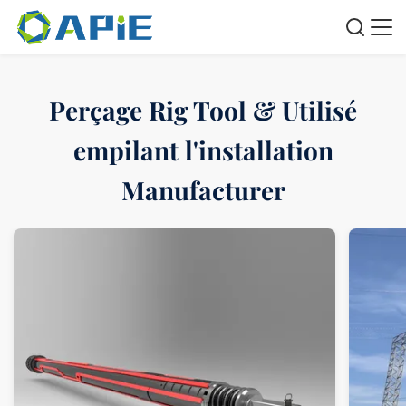
Perçage Rig Tool & Utilisé
empilant l'installation
Manufacturer