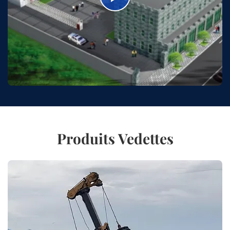
Produits Vedettes