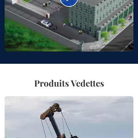
Produits Vedettes