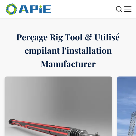
Perçage Rig Tool & Utilisé
empilant l'installation
Manufacturer