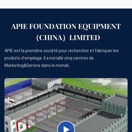
APIE FOUNDATION EQUIPMENT
（CHINA）LIMITED
APIE est la première société pour rechercher et fabriquer les
produits d'empilage. Il a installé cinq centres de
Marketing&Service dans le monde.