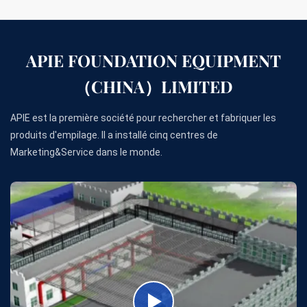
APIE FOUNDATION EQUIPMENT
（CHINA）LIMITED
APIE est la première société pour rechercher et fabriquer les
produits d'empilage. Il a installé cinq centres de
Marketing&Service dans le monde.