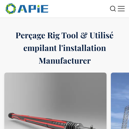
Perçage Rig Tool & Utilisé
empilant l'installation
Manufacturer