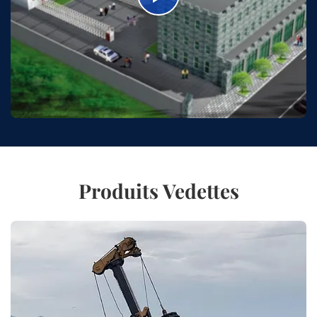
Produits Vedettes