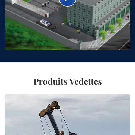
Produits Vedettes