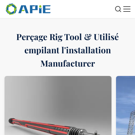
Perçage Rig Tool & Utilisé
empilant l'installation
Manufacturer