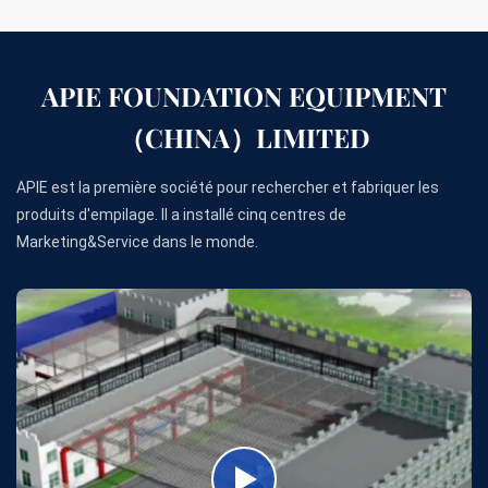
APIE FOUNDATION EQUIPMENT
（CHINA）LIMITED
APIE est la première société pour rechercher et fabriquer les
produits d'empilage. Il a installé cinq centres de
Marketing&Service dans le monde.