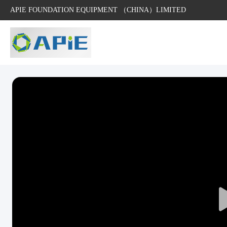
APIE FOUNDATION EQUIPMENT （CHINA）LIMITED