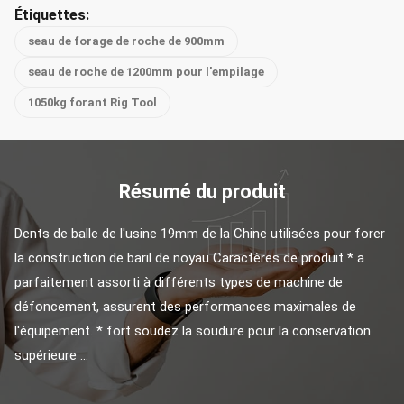
Étiquettes:
seau de forage de roche de 900mm
seau de roche de 1200mm pour l'empilage
1050kg forant Rig Tool
Résumé du produit
Dents de balle de l'usine 19mm de la Chine utilisées pour forer 
la construction de baril de noyau Caractères de produit * a 
parfaitement assorti à différents types de machine de 
défoncement, assurent des performances maximales de 
l'équipement. * fort soudez la soudure pour la conservation 
supérieure ...