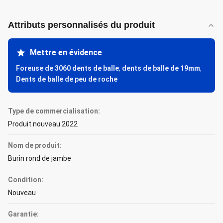
Attributs personnalisés du produit
Mettre en évidence
Foreuse de 3060 dents de balle
,
dents de balle de 19mm
,
Dents de balle de peu de roche
Type de commercialisation:
Produit nouveau 2022
Nom de produit:
Burin rond de jambe
Condition:
Nouveau
Garantie: