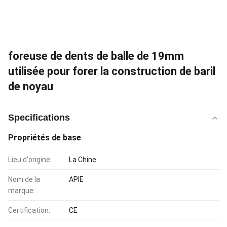
foreuse de dents de balle de 19mm
utilisée pour forer la construction de baril
de noyau
Specifications
Propriétés de base
Lieu d'origine:
La Chine
Nom de la
APIE
marque:
Certification:
CE