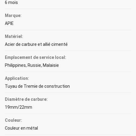
6 mois
Marque:
APIE
Matériel:
Acier de carbure et allié cimenté
Emplacement de service local:
Philippines, Russie, Malaisie
Application:
Tuyau de Tremie de construction
Diamètre de carbure:
19mm/22mm
Couleur:
Couleur en métal