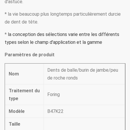
d'astuce.
* la vie beaucoup plus longtemps particulièrement durcie
de dent de tête.
*
la conception des sélections varie entre les différents 
types selon le champ d'application et la gamme
Paramètres de produit
Dents de balle/burin de jambe/peu
Nom
de roche ronds
Traitement du
Foring
type
Modèle
B47K22
Taille