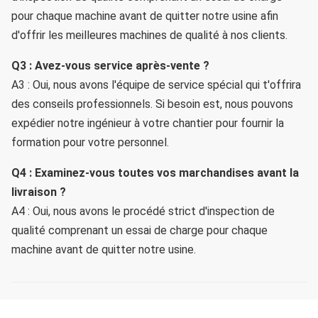
pour chaque machine avant de quitter notre usine afin 
d'offrir les meilleures machines de qualité à nos clients.
Q3 
:
 Avez-vous service après-vente ?
A3 : Oui, nous avons l'équipe de service spécial qui t'offrira 
des conseils professionnels. Si besoin est, nous pouvons 
expédier notre ingénieur à votre chantier pour fournir la 
formation pour votre personnel.
Q4 
: 
Examinez-vous toutes vos marchandises avant la 
livraison ?
A4 : Oui, nous avons le procédé strict d'inspection de 
qualité comprenant un essai de charge pour chaque 
machine avant de quitter notre usine.