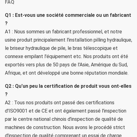
FAQ
Q1 : Est-vous une société commerciale ou un fabricant 
?
A1 : Nous sommes un fabricant professionnel, et notre 
usine produit principalement l'installation pilling hydraulique, 
le briseur hydraulique de pile, le bras télescopique et 
connexe empilant l'équipement etc. Nos produits ont été 
exportés vers plus de 50 pays de l'Asie, Amérique du Sud, 
Afrique, et ont développé une bonne réputation mondiale.
Q2 : Qu'un peu la certification de produit vous ont-elles 
?
A2 : Tous nos produits ont passé des certifications 
d'ISO9001 et de CE et ont également passé l'inspection 
par le centre national chinois d'inspection de qualité de 
machines de construction. Nous avons le procédé strict 
d'inspection de qualité comprenant un essai de charge 