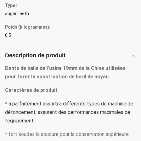
Type ::
augerTeeth
Poids (kilogrammes):
0,5
Description de produit
Dents de balle de l'usine 19mm de la Chine utilisées
pour forer la construction de baril de noyau
Caractères de produit
*
a parfaitement assorti à différents types de machine de 
défoncement, assurent des performances maximales de
l'
équipement
.
* fort soudez la soudure pour la conservation supérieure