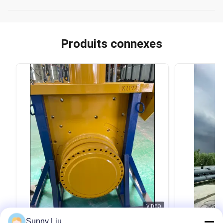
Produits connexes
VIDEO
Sunny Liu