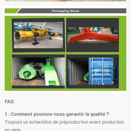
Poids total
t
25
FAQ
1 : Comment pouvons-nous garantir la qualité ?
Toujours un échantillon de préproduction avant production
en série ;