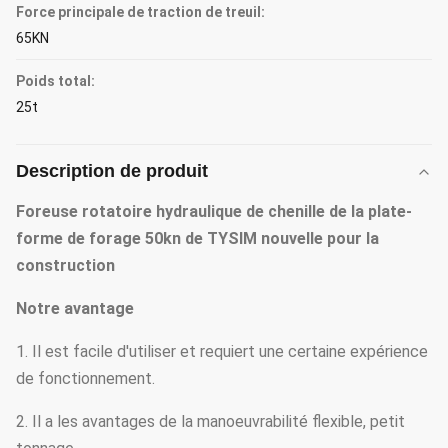
Force principale de traction de treuil:
65KN
Poids total:
25t
Description de produit
Foreuse rotatoire hydraulique de chenille de la plate-
forme de forage 50kn de TYSIM nouvelle pour la
construction
Notre avantage
1. Il est facile d'utiliser et requiert une certaine expérience
de fonctionnement.
2. Il a les avantages de la manoeuvrabilité flexible, petit