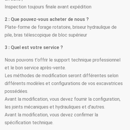
Inspection toujours finale avant expédition
2 : Que pouvez-vous acheter de nous ?
Plate-forme de forage rotatoire, briseur hydraulique de
pile, bras télescopique de bloc supérieur
3 : Quel est votre service ?
Nous pouvons t'offrir le support technique professionnel
et le bon service après-vente.
Les méthodes de modification seront différentes selon
différents modèles et configurations de vos excavatrices
possédées.
Avant la modification, vous devez fournir la configuration,
les joints mécaniques et hydrauliques et d'autres.
Avant la modification, vous devez confirmer la
spécification technique.