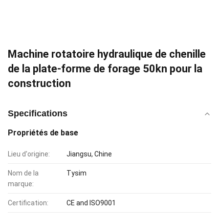
Machine rotatoire hydraulique de chenille
de la plate-forme de forage 50kn pour la
construction
Specifications
Propriétés de base
Lieu d'origine:
Jiangsu, Chine
Nom de la
Tysim
marque:
Certification:
CE and ISO9001