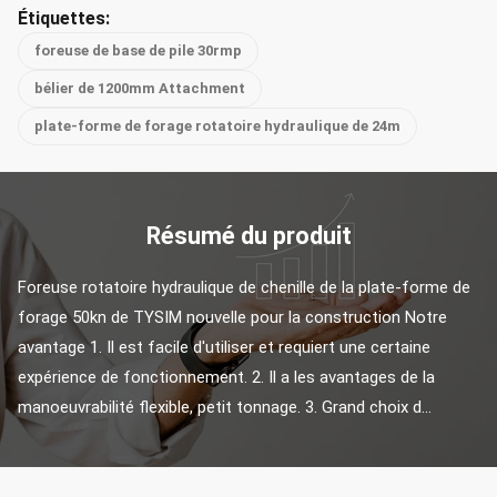
Étiquettes:
foreuse de base de pile 30rmp
bélier de 1200mm Attachment
plate-forme de forage rotatoire hydraulique de 24m
Résumé du produit
Foreuse rotatoire hydraulique de chenille de la plate-forme de 
forage 50kn de TYSIM nouvelle pour la construction Notre 
avantage 1. Il est facile d'utiliser et requiert une certaine 
expérience de fonctionnement. 2. Il a les avantages de la 
manoeuvrabilité flexible, petit tonnage. 3. Grand choix d...