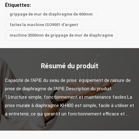
Étiquettes:
grippage de mur de diaphragme de 400mm
faites la machine ISO9001 d'argent
machine 3500mm de grippage de mur de diaphragme
Résumé du produit
Capacité de l'APIE du seau de prise: équipement de rainure de 
prise de diaphragme de l'APIE Description du produit 
1Structure simple, fonctionnement et maintenance faciles:La 
prise murale à diaphragme KH400 est simple, facile à utiliser et 
à entretenir, ce qui garantit un fonctionnement efficace et ...