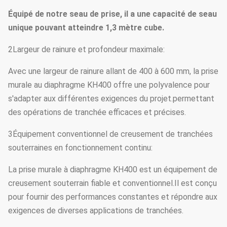
Équipé de notre seau de prise, il a une capacité de seau
unique pouvant atteindre 1,3 mètre cube.
2Largeur de rainure et profondeur maximale:
Avec une largeur de rainure allant de 400 à 600 mm, la prise
murale au diaphragme KH400 offre une polyvalence pour
s'adapter aux différentes exigences du projet.permettant
des opérations de tranchée efficaces et précises.
3Équipement conventionnel de creusement de tranchées
souterraines en fonctionnement continu:
La prise murale à diaphragme KH400 est un équipement de
creusement souterrain fiable et conventionnel.Il est conçu
pour fournir des performances constantes et répondre aux
exigences de diverses applications de tranchées.