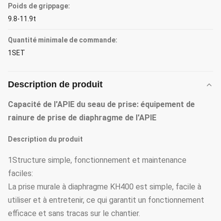
Poids de grippage:
9.8-11.9t
Quantité minimale de commande:
1SET
Description de produit
Capacité de l'APIE du seau de prise: équipement de
rainure de prise de diaphragme de l'APIE
Description du produit
1Structure simple, fonctionnement et maintenance
faciles:
La prise murale à diaphragme KH400 est simple, facile à
utiliser et à entretenir, ce qui garantit un fonctionnement
efficace et sans tracas sur le chantier.