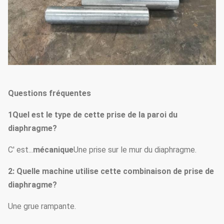
Questions fréquentes
1
Quel est le type de cette prise de la paroi du
diaphragme?
C' est...
mécanique
Une prise sur le mur du diaphragme.
2: Quelle machine utilise cette combinaison de prise de
diaphragme?
Une grue rampante.