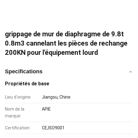
grippage de mur de diaphragme de 9.8t
0.8m3 cannelant les pièces de rechange
200KN pour l'équipement lourd
Specifications
Propriétés de base
Lieu d'origine:
Jiangsu, Chine
Nom de la
APIE
marque:
Certification:
CE,ISO9001