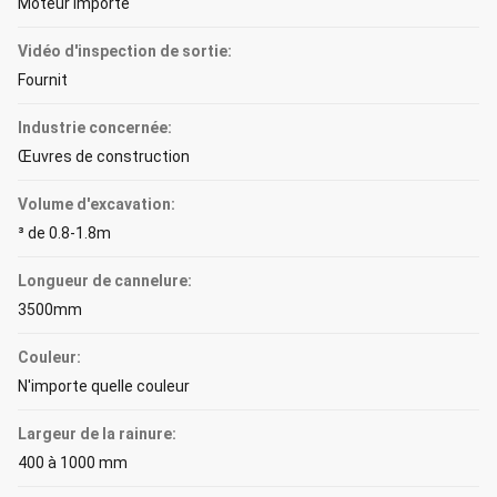
Moteur importé
Vidéo d'inspection de sortie:
Fournit
Industrie concernée:
Œuvres de construction
Volume d'excavation:
³ de 0.8-1.8m
Longueur de cannelure:
3500mm
Couleur:
N'importe quelle couleur
Largeur de la rainure:
400 à 1000 mm