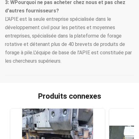
3: W
Pourquoi ne pas acheter chez nous et pas chez
d'autres fournisseurs?
L'APIE est la seule entreprise spécialisée dans le
développement civil pour les petites et moyennes
entreprises, spécialisée dans la plateforme de forage
rotative et détenant plus de 40 brevets de produits de
forage à pile.L'équipe de base de l'APIE est constituée par
les chercheurs supérieurs.
Produits connexes