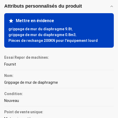
Attributs personnalisés du produit
Mettre en évidence
grippage de mur du diaphragme 9.8t
,
grippage de mur du diaphragme 0.8m3
,
Pièces de rechange 200KN pour l'équipement lourd
Essai Repor de machines:
Fournit
Nom:
Grippage de mur de diaphragme
Condition:
Nouveau
Point de vente unique: