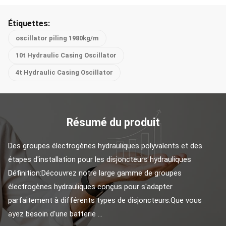
Étiquettes:
oscillator piling 1980kg/m
10t Hydraulic Casing Oscillator
4t Hydraulic Casing Oscillator
Résumé du produit
Des groupes électrogènes hydrauliques polyvalents et des 
étapes d'installation pour les disjoncteurs hydrauliques 
Définition:Découvrez notre large gamme de groupes 
électrogènes hydrauliques conçus pour s'adapter 
parfaitement à différents types de disjoncteurs.Que vous 
ayez besoin d'une batterie ...