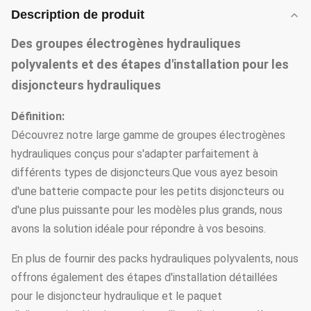
Description de produit
Des groupes électrogènes hydrauliques
polyvalents et des étapes d'installation pour les
disjoncteurs hydrauliques
Définition:
Découvrez notre large gamme de groupes électrogènes
hydrauliques conçus pour s'adapter parfaitement à
différents types de disjoncteurs.Que vous ayez besoin
d'une batterie compacte pour les petits disjoncteurs ou
d'une plus puissante pour les modèles plus grands, nous
avons la solution idéale pour répondre à vos besoins.
En plus de fournir des packs hydrauliques polyvalents, nous
offrons également des étapes d'installation détaillées
pour le disjoncteur hydraulique et le paquet