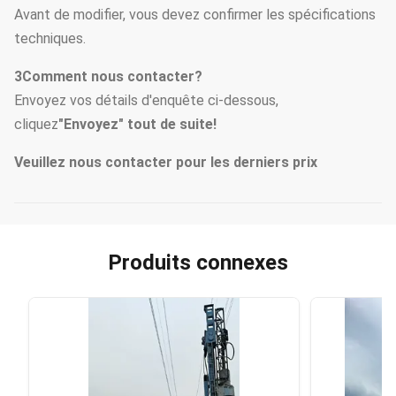
Avant de modifier, vous devez confirmer les spécifications
techniques.
3Comment nous contacter?
Envoyez vos détails d'enquête ci-dessous,
cliquez
"Envoyez" tout de suite!
Veuillez nous contacter pour les derniers prix
Produits connexes