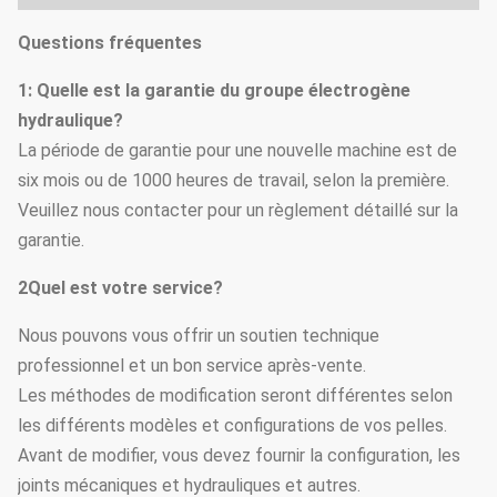
Questions fréquentes
1: Quelle est la garantie du groupe électrogène
hydraulique?
La période de garantie pour une nouvelle machine est de
six mois ou de 1000 heures de travail, selon la première.
Veuillez nous contacter pour un règlement détaillé sur la
garantie.
2Quel est votre service?
Nous pouvons vous offrir un soutien technique
professionnel et un bon service après-vente.
Les méthodes de modification seront différentes selon
les différents modèles et configurations de vos pelles.
Avant de modifier, vous devez fournir la configuration, les
joints mécaniques et hydrauliques et autres.