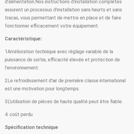
d'alimentation.Nos instructions d'installation complètes
assurent un processus d'installation sans heurts et sans
tracas, vous permettant de mettre en place et de faire
fonctionner efficacement votre équipement.
Caractéristique:
1Amélioration technique avec réglage variable de la
puissance de sortie, efficacité élevée et protection de
l'environnement.
2Le refroidissement d'air de première classe international
est une motivation pour longtemps.
3L'utilisation de pièces de haute qualité peut être fiable.
4. coût perdu
Spécification technique