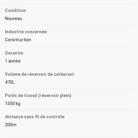
Condition:
Nouveau
Industrie concernée:
Construction
Garantie:
1 année
Volume de réservoir de carburant:
470L
Poids de travail (réservoir plein):
1500 kg
distance sans fil de contrôle:
200m