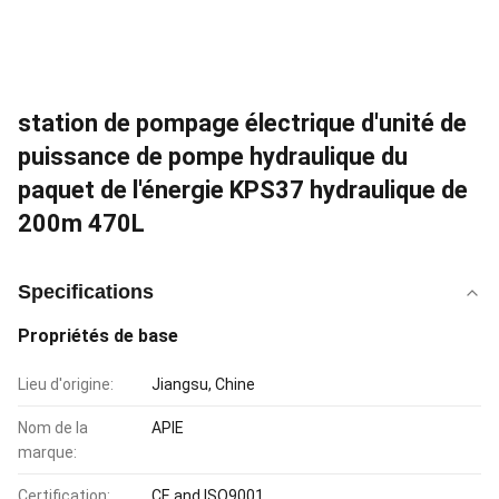
station de pompage électrique d'unité de
puissance de pompe hydraulique du
paquet de l'énergie KPS37 hydraulique de
200m 470L
Specifications
Propriétés de base
Lieu d'origine:
Jiangsu, Chine
Nom de la
APIE
marque:
Certification:
CE and ISO9001