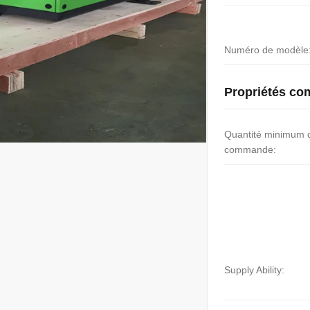
Numéro de modèle
Propriétés co
Quantité minimum 
commande:
Supply Ability: