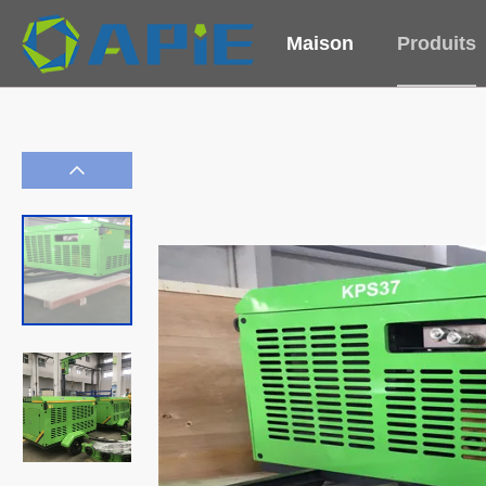
Maison
Produits