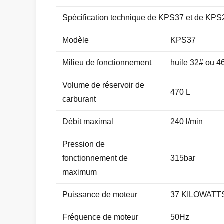
Spécification technique de KPS37 et de KPS
Modèle
KPS37
Milieu de fonctionnement
huile 32# ou 4
Volume de réservoir de
470 L
carburant
Débit maximal
240 l/min
Pression de
fonctionnement de
315bar
maximum
Puissance de moteur
37 KILOWATT
Fréquence de moteur
50Hz