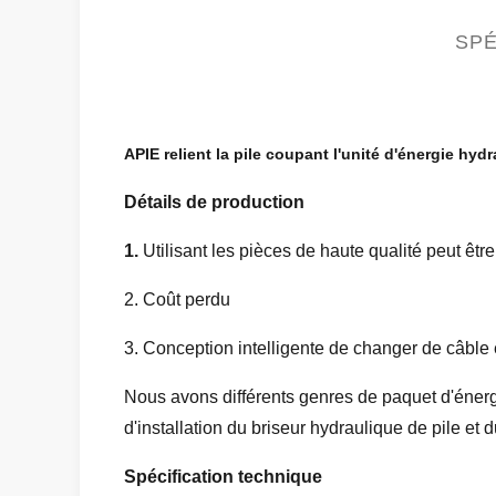
SPÉ
APIE relient la pile coupant l'unité d'énergie hy
Détails de production
1.
Utilisant les pièces de haute qualité peut être
2. Coût perdu
3. Conception intelligente de changer de câble e
Nous avons différents genres de paquet d'énergi
d'installation du briseur hydraulique de pile et 
Spécification technique