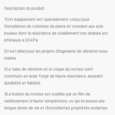
Description du produit:
1Cet équipement est spécialement conçu pour
l'installation de colonnes de pierre et convient aux sols
boueux dont la résistance de cisaillement non drainée est
inférieure à 20 kPa.
2Il est idéal pour les projets d'ingénierie de vibration sous-
marine.
3Le tube de vibration et la coque du moteur sont
construits en acier forgé de haute résistance, assurant
durabilité et fiabilité.
4La bobine du moteur est scellée par un film de
vieillissement à haute température, ce qui lui assure une
longue durée de vie et d'excellentes propriétés isolantes.