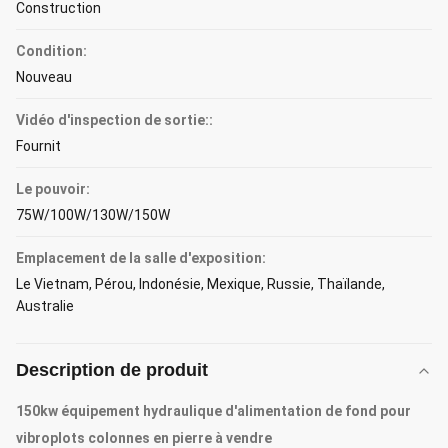
Construction
Condition:
Nouveau
Vidéo d'inspection de sortie::
Fournit
Le pouvoir:
75W/100W/130W/150W
Emplacement de la salle d'exposition:
Le Vietnam, Pérou, Indonésie, Mexique, Russie, Thaïlande,
Australie
Description de produit
150kw équipement hydraulique d'alimentation de fond pour
vibroplots colonnes en pierre à vendre