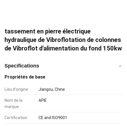
tassement en pierre électrique
hydraulique de Vibroflotation de colonnes
de Vibroflot d'alimentation du fond 150kw
Specifications
Propriétés de base
Lieu d'origine:
Jiangsu, Chine
Nom de la
APIE
marque:
Certification:
CE and ISO9001