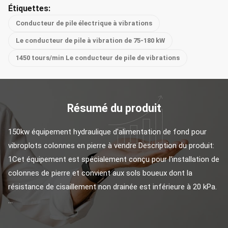
Étiquettes:
Conducteur de pile électrique à vibrations
Le conducteur de pile à vibration de 75-180 kW
1450 tours/min Le conducteur de pile de vibrations
Résumé du produit
150kw équipement hydraulique d'alimentation de fond pour 
vibroplots colonnes en pierre à vendre Description du produit: 
1Cet équipement est spécialement conçu pour l'installation de 
colonnes de pierre et convient aux sols boueux dont la 
résistance de cisaillement non drainée est inférieure à 20 kPa. 
...