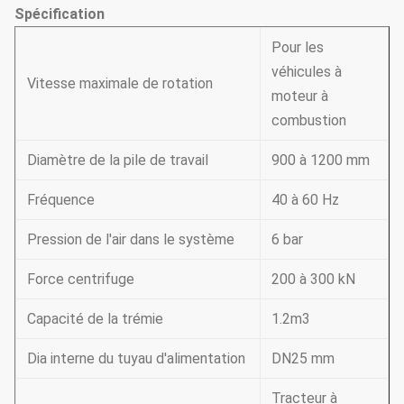
Spécification
Pour les
véhicules à
Vitesse maximale de rotation
moteur à
combustion
Diamètre de la pile de travail
900 à 1200 mm
Fréquence
40 à 60 Hz
Pression de l'air dans le système
6 bar
Force centrifuge
200 à 300 kN
Capacité de la trémie
1.2m3
Dia interne du tuyau d'alimentation
DN25 mm
Tracteur à