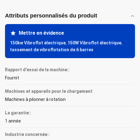
Attributs personnalisés du produit
Mettre en évidence
150kw Vibroflot électrique
,
150W Vibroflot électrique
,
tassement de vibroflotation de 6 barres
Rapport d'essai de la machine::
Fournit
Machines et appareils pour le chargement:
Machines à pilonner à rotation
La garantie::
1 année
Industrie concernée::