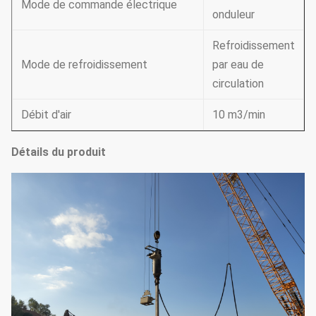
Mode de commande électrique
onduleur
Refroidissement
Mode de refroidissement
par eau de
circulation
Débit d'air
10 m3/min
Détails du produit