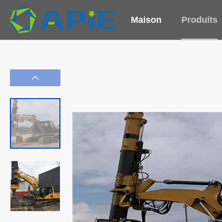
Maison
Produits