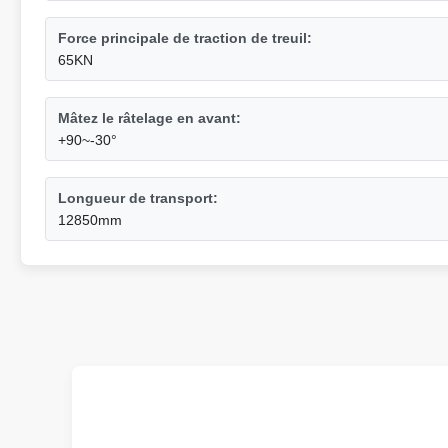
Force principale de traction de treuil:
65KN
Mâtez le râtelage en avant:
+90~-30°
Longueur de transport:
12850mm