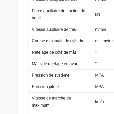
Force auxiliaire de traction de
kN
treuil
Vitesse auxiliaire de treuil
m/min
Course maximale de cylindre
millimètre
Râtelage de côté de mât
°
Mâtez le râtelage en avant
°
Pression de système
MPA
Pression pilote
MPA
Vitesse de marche de
km/h
maximum