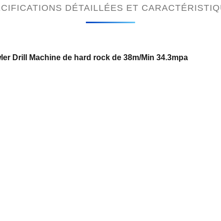
CIFICATIONS DÉTAILLÉES ET CARACTÉRISTI
wler Drill Machine de hard rock de 38m/Min 34.3mpa