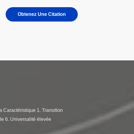
Obtenez Une Citation
 Caractéristique 1. Transition
e 6. Universalité élevée