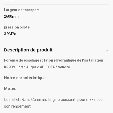
Largeur de transport:
2600mm
pression pilote:
3.9MPa
Description de produit
Foreuse de empilage rotatoire hydraulique de l'installation
KR90M Earth Auger d'APIE CFA à vendre
Notre caractéristique
Moteur
Les Etats-Unis Cummins Engine puissant, pour maximiser
son rendement.