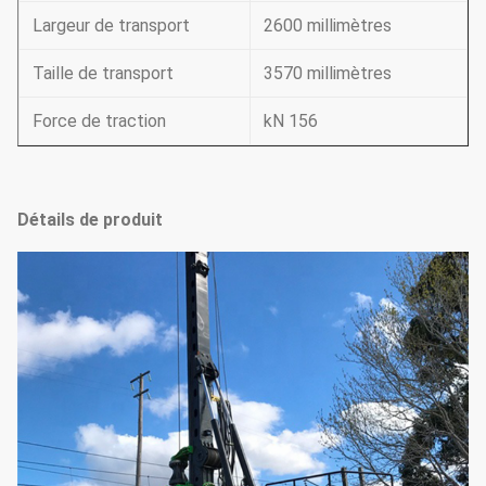
Largeur de transport
2600 millimètres
Taille de transport
3570 millimètres
Force de traction
kN 156
Détails de produit