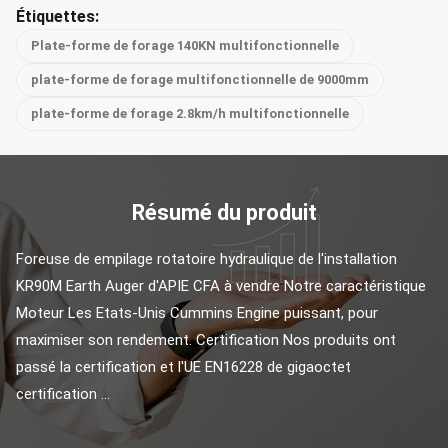
Étiquettes:
Plate-forme de forage 140KN multifonctionnelle
plate-forme de forage multifonctionnelle de 9000mm
plate-forme de forage 2.8km/h multifonctionnelle
Résumé du produit
Foreuse de empilage rotatoire hydraulique de l'installation 
KR90M Earth Auger d'APIE CFA à vendre Notre caractéristique 
Moteur Les Etats-Unis Cummins Engine puissant, pour 
maximiser son rendement. Certification Nos produits ont 
passé la certification et l'UE EN16228 de gigaoctet 
certification ...