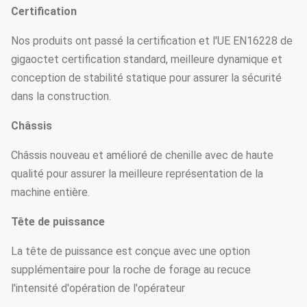
Certification
Nos produits ont passé la certification et l'UE EN16228 de
gigaoctet certification standard, meilleure dynamique et
conception de stabilité statique pour assurer la sécurité
dans la construction.
Châssis
Châssis nouveau et amélioré de chenille avec de haute
qualité pour assurer la meilleure représentation de la
machine entière.
Tête de puissance
La tête de puissance est conçue avec une option
supplémentaire pour la roche de forage au recuce
l'intensité d'opération de l'opérateur