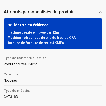
Attributs personnalisés du produit
Mettre en évidence
machine de pile ennuyée par 12m
,
Machine hydraulique de pile de trou de CFA
,
foreuse de foreuse de terre 3.9MPa
Type de commercialisation:
Produit nouveau 2022
Condition:
Nouveau
Type de châssis:
CAT318D