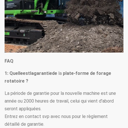
FAQ
1: Quelleestlagarantiede
la
plate-forme de forage
rotatoire ?
La période de garantie pour la nouvelle machine est une
année ou 2000 heures de travail, celui qui vient d'abord
seront appliquées.
Entrez en contact svp avec nous pour le règlement
détaillé de garantie.