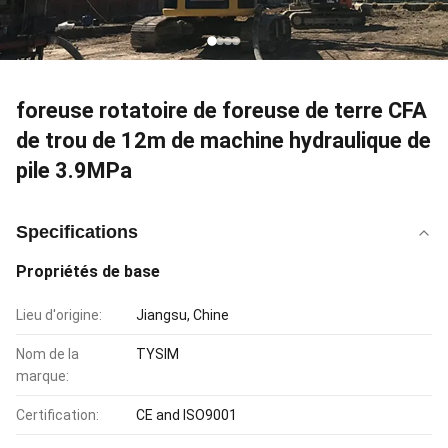
foreuse rotatoire de foreuse de terre CFA
de trou de 12m de machine hydraulique de
pile 3.9MPa
Specifications
Propriétés de base
Lieu d'origine:
Jiangsu, Chine
Nom de la
TYSIM
marque:
Certification:
CE and ISO9001