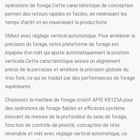
opérations de forage.Cette caractéristique de conception
permet des retours rapides et faciles, en minimisant les
temps d'arrêt et en maximisant la productivité.
5Mast avec réglage vertical automatique: Pour améliorer la
précision du forage, notre plateforme de forage est
équipée d'un mât qui ajuste automatiquement la position
verticale.Cette caractéristique assure un alignement
précis de la perceuse et améliore la précision globale du
trou foré, ce qui se traduit par des performances de forage
supérieures.
Choisissez la machine de forage rotatif APIE KR125A pour
des opérations de forage fiables et efficaces.système
innovant de mesure de la profondeur du seau de forage,
fonction de contrôle de priorité, conception de tête
réversible et mât avec réglage vertical automatique, ce