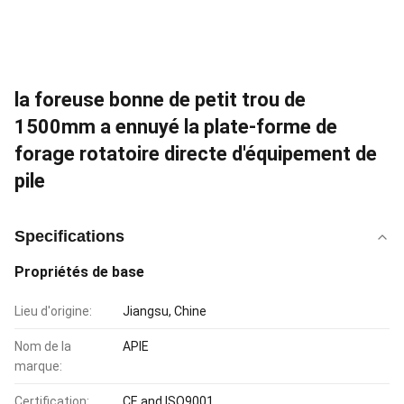
la foreuse bonne de petit trou de
1500mm a ennuyé la plate-forme de
forage rotatoire directe d'équipement de
pile
Specifications
Propriétés de base
Lieu d'origine:
Jiangsu, Chine
Nom de la
APIE
marque:
Certification:
CE and ISO9001