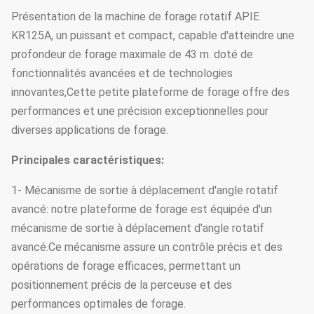
Présentation de la machine de forage rotatif APIE
KR125A, un puissant et compact, capable d'atteindre une
profondeur de forage maximale de 43 m. doté de
fonctionnalités avancées et de technologies
innovantes,Cette petite plateforme de forage offre des
performances et une précision exceptionnelles pour
diverses applications de forage.
Principales caractéristiques:
1- Mécanisme de sortie à déplacement d'angle rotatif
avancé: notre plateforme de forage est équipée d'un
mécanisme de sortie à déplacement d'angle rotatif
avancé.Ce mécanisme assure un contrôle précis et des
opérations de forage efficaces, permettant un
positionnement précis de la perceuse et des
performances optimales de forage.