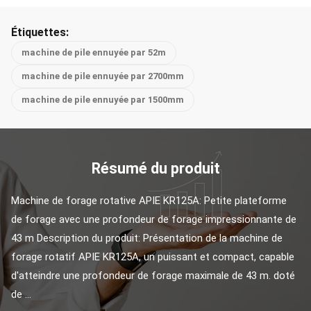
Étiquettes:
machine de pile ennuyée par 52m
machine de pile ennuyée par 2700mm
machine de pile ennuyée par 1500mm
Résumé du produit
Machine de forage rotative APIE KR125A: Petite plateforme 
de forage avec une profondeur de forage impressionnante de 
43 m Description du produit: Présentation de la machine de 
forage rotatif APIE KR125A, un puissant et compact, capable 
d'atteindre une profondeur de forage maximale de 43 m. doté 
de ...