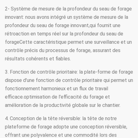
2- Système de mesure de la profondeur du seau de forage
innovant: nous avons intégré un système de mesure de la
profondeur du seau de forage innovant,qui fournit une
rétroaction en temps réel sur la profondeur du seau de
forageCette caractéristique permet une surveillance et un
contrôle précis du processus de forage, assurant des
résultats cohérents et fiables.
3. Fonction de contrôle prioritaire: la plate-forme de forage
dispose d'une fonction de contrôle prioritaire qui permet un
fonctionnement harmonieux et un flux de travail
efficace.optimisation de l'efficacité du forage et
amélioration de la productivité globale sur le chantier.
4. Conception de la tête réversible: la tête de notre
plateforme de forage adopte une conception réversible,
offrant une polyvalence et une commodité lors des