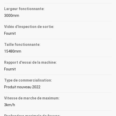
Largeur fonctionnante:
3000mm
Vidéo d'inspection de sortie:
Fournit
Taille fonctionnante:
15480mm
Rapport d'essai de la machine:
Fournit
Type de commercialisation:
Produit nouveau 2022
Vitesse de marche de maximum:
3km/h