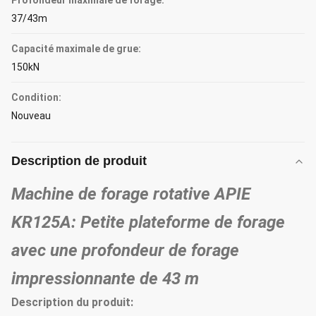
Profondeur maximale de forage:
37/43m
Capacité maximale de grue:
150kN
Condition:
Nouveau
Description de produit
Machine de forage rotative APIE
KR125A: Petite plateforme de forage
avec une profondeur de forage
impressionnante de 43 m
Description du produit: