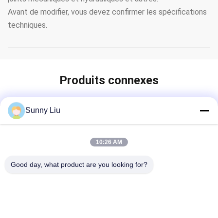
Avant de modifier, vous devez confirmer les spécifications
techniques.
Produits connexes
Sunny Liu
10:26 AM
Good day, what product are you looking for?