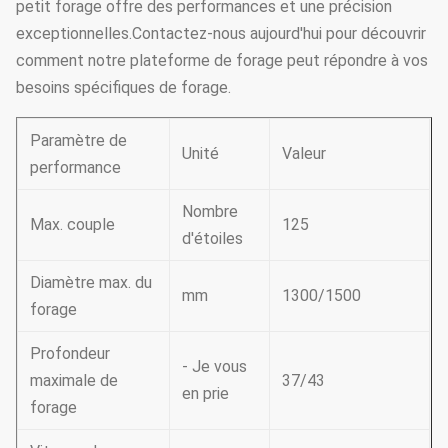
petit forage offre des performances et une précision
exceptionnelles.Contactez-nous aujourd'hui pour découvrir
comment notre plateforme de forage peut répondre à vos
besoins spécifiques de forage.
Paramètre de
Unité
Valeur
performance
Nombre
Max. couple
125
d'étoiles
Diamètre max. du
mm
1300/1500
forage
Profondeur
- Je vous
maximale de
37/43
en prie
forage