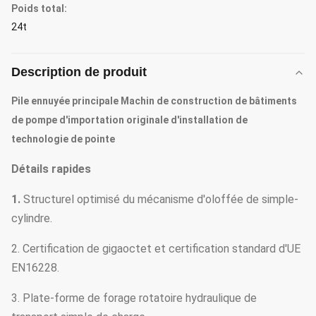
Poids total:
24t
Description de produit
Pile ennuyée principale Machin de construction de bâtiments
de pompe d'importation originale d'installation de
technologie de pointe
Détails rapides
1.
Structurel optimisé du mécanisme d'oloffée de simple-
cylindre.
2. Certification de gigaoctet et certification standard d'UE
EN16228.
3. Plate-forme de forage rotatoire hydraulique de