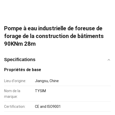
Pompe à eau industrielle de foreuse de
forage de la construction de bâtiments
90KNm 28m
Specifications
Propriétés de base
Lieu d'origine:
Jiangsu, Chine
Nom de la
TYSIM
marque:
Certification:
CE and ISO9001