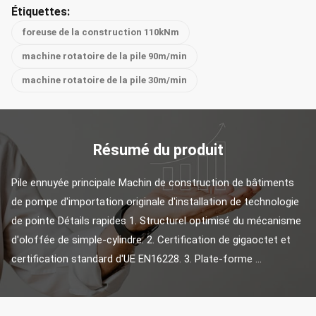
Étiquettes:
foreuse de la construction 110kNm
machine rotatoire de la pile 90m/min
machine rotatoire de la pile 30m/min
Résumé du produit
Pile ennuyée principale Machin de construction de bâtiments 
de pompe d'importation originale d'installation de technologie 
de pointe Détails rapides 1. Structurel optimisé du mécanisme 
d'oloffée de simple-cylindre. 2. Certification de gigaoctet et 
certification standard d'UE EN16228. 3. Plate-forme ...