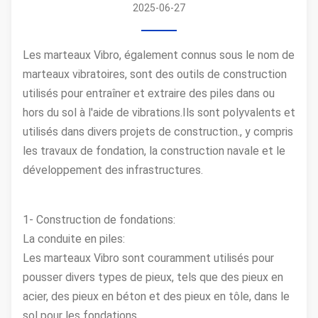
2025-06-27
Les marteaux Vibro, également connus sous le nom de
marteaux vibratoires, sont des outils de construction
utilisés pour entraîner et extraire des piles dans ou
hors du sol à l'aide de vibrations.Ils sont polyvalents et
utilisés dans divers projets de construction., y compris
les travaux de fondation, la construction navale et le
développement des infrastructures.
1- Construction de fondations:
La conduite en piles:
Les marteaux Vibro sont couramment utilisés pour
pousser divers types de pieux, tels que des pieux en
acier, des pieux en béton et des pieux en tôle, dans le
sol pour les fondations.