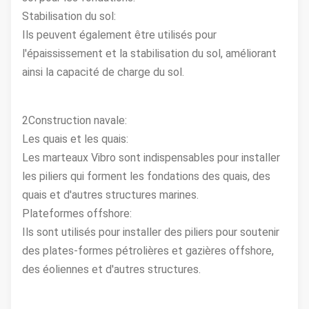
Stabilisation du sol:
Ils peuvent également être utilisés pour
l'épaississement et la stabilisation du sol, améliorant
ainsi la capacité de charge du sol.
2Construction navale:
Les quais et les quais:
Les marteaux Vibro sont indispensables pour installer
les piliers qui forment les fondations des quais, des
quais et d'autres structures marines.
Plateformes offshore:
Ils sont utilisés pour installer des piliers pour soutenir
des plates-formes pétrolières et gazières offshore,
des éoliennes et d'autres structures.