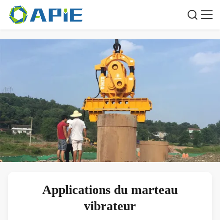
Applications du marteau
vibrateur