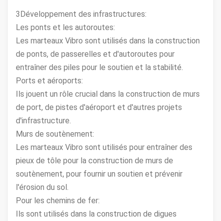
3Développement des infrastructures:
Les ponts et les autoroutes:
Les marteaux Vibro sont utilisés dans la construction
de ponts, de passerelles et d'autoroutes pour
entraîner des piles pour le soutien et la stabilité.
Ports et aéroports:
Ils jouent un rôle crucial dans la construction de murs
de port, de pistes d'aéroport et d'autres projets
d'infrastructure.
Murs de soutènement:
Les marteaux Vibro sont utilisés pour entraîner des
pieux de tôle pour la construction de murs de
soutènement, pour fournir un soutien et prévenir
l'érosion du sol.
Pour les chemins de fer:
Ils sont utilisés dans la construction de digues