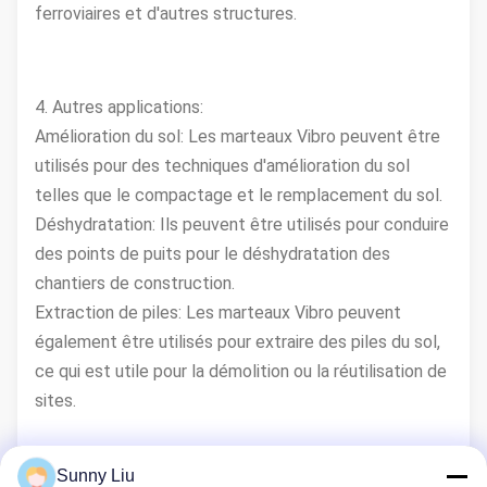
ferroviaires et d'autres structures.
4. Autres applications:
Amélioration du sol: Les marteaux Vibro peuvent être
utilisés pour des techniques d'amélioration du sol
telles que le compactage et le remplacement du sol.
Déshydratation: Ils peuvent être utilisés pour conduire
des points de puits pour le déshydratation des
chantiers de construction.
Extraction de piles: Les marteaux Vibro peuvent
également être utilisés pour extraire des piles du sol,
ce qui est utile pour la démolition ou la réutilisation de
sites.
Sunny Liu